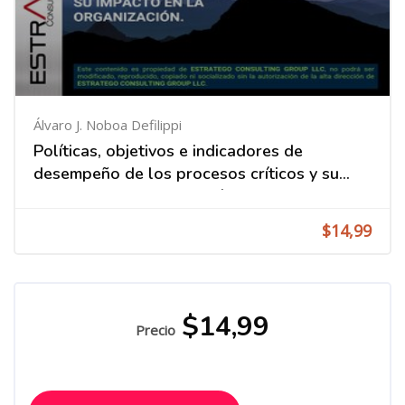
Álvaro J. Noboa Defilippi
Políticas, objetivos e indicadores de
desempeño de los procesos críticos y su
impacto en la organización
$14,99
$14,99
Precio