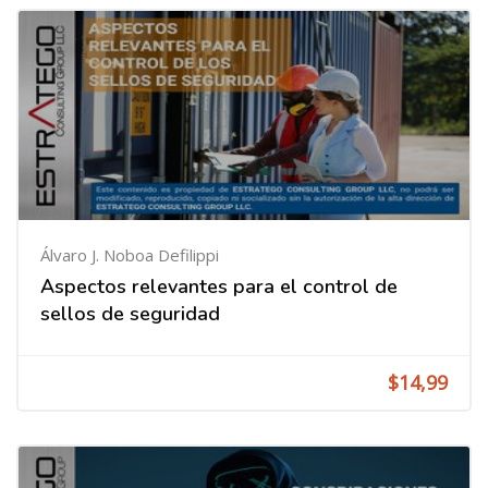
Álvaro J. Noboa Defilippi
Aspectos relevantes para el control de
sellos de seguridad
$14,99