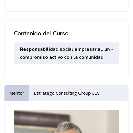
Contenido del Curso
Responsabilidad social empresarial, un
compromiso activo con la comunidad
Mentor
Estratego Consulting Group LLC