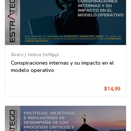
Álvaro J. Noboa Defilippi
Conspiraciones internas y su impacto en el
modelo operativo
$14,99