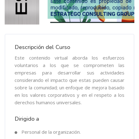
Descripción del Curso
Este contenido virtual aborda los esfuerzos
voluntarios a los que se comprometen las
empresas para desarrollar sus actividades
considerando el impacto que estas pueden causar
sobre la comunidad; un enfoque de mejora basado
en los valores corporativos y en el respeto a los
derechos humanos universales.
Dirigido a
Personal de la organización.