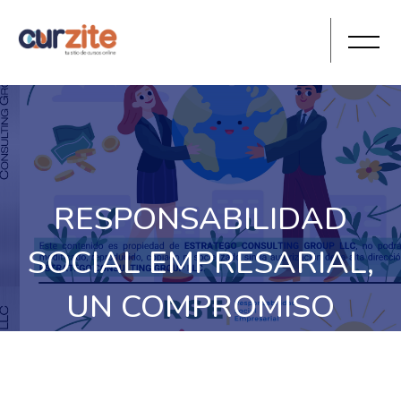
RESPONSABILIDAD
SOCIAL EMPRESARIAL,
UN COMPROMISO
ACTIVO CON LA
COMUNIDAD