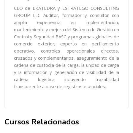
CEO de EKATEDRA y ESTRATEGO CONSULTING
GROUP LLC Auditor, formador y consultor con
amplia experiencia en implementación,
mantenimiento y mejora del Sistema de Gestión en
Control y Seguridad BASC y programas globales de
comercio exterior; experto en perfilamiento
operativo, controles operacionales directos,
cruzados y complementarios, aseguramiento de la
cadena de custodia de la carga, la unidad de carga
y la información y generación de visibilidad de la
cadena logística incluyendo trazabilidad
transparente a base de registros esenciales.
Cursos Relacionados