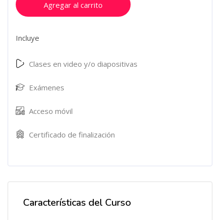
Agregar al carrito
Incluye
Clases en video y/o diapositivas
Exámenes
Acceso móvil
Certificado de finalización
Características del Curso